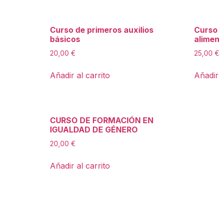
Curso de primeros auxilios
Curso
básicos
alime
20,00
€
25,00
€
Añadir al carrito
Añadir 
CURSO DE FORMACIÓN EN
IGUALDAD DE GÉNERO
20,00
€
Añadir al carrito