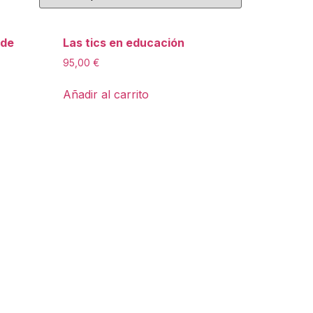
 de
Las tics en educación
95,00
€
Añadir al carrito