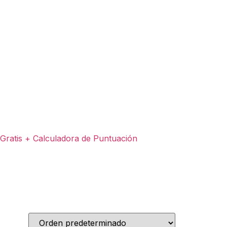
ratis + Calculadora de Puntuación