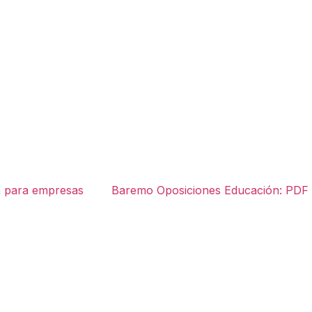
 para empresas
Baremo Oposiciones Educación: PDF G