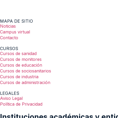
MAPA DE SITIO
Noticias
Campus virtual
Contacto
CURSOS
Cursos de sanidad
Cursos de monitores
Cursos de educación
Cursos de sociosanitarios
Cursos de industria
Cursos de administración
LEGALES
Aviso Legal
Política de Privacidad
Instituciones académicas y enti