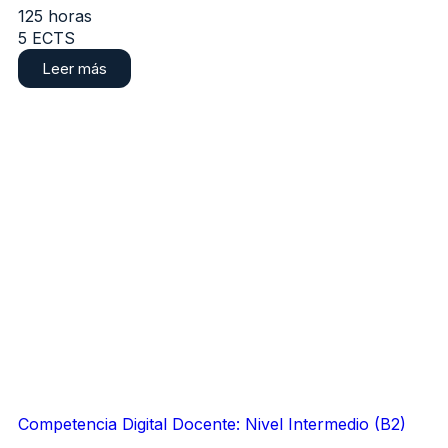
125 horas
5 ECTS
Leer más
Competencia Digital Docente: Nivel Intermedio (B2)