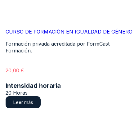
CURSO DE FORMACIÓN EN IGUALDAD DE GÉNERO
Formación privada acreditada por FormCast
Formación.
20,00
€
Intensidad horaria
20 Horas
Leer más