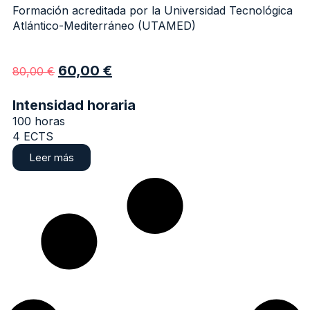
Formación acreditada por la Universidad Tecnológica
Atlántico-Mediterráneo (UTAMED)
60,00
€
80,00
€
Intensidad horaria
100 horas
4 ECTS
Leer más