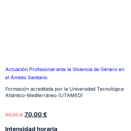
Actuación Profesional ante la Violencia de Género en
el Ámbito Sanitario
Formación acreditada por la Universidad Tecnológica
Atlántico-Mediterráneo (UTAMED)
70,00
€
90,00
€
Intensidad horaria