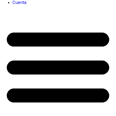
Cuenta