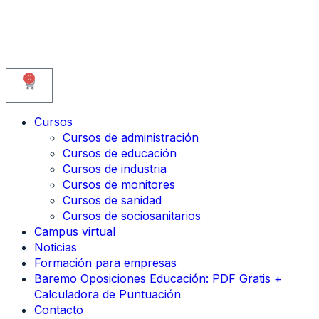
0
Cursos
Cursos de administración
Cursos de educación
Cursos de industria
Cursos de monitores
Cursos de sanidad
Cursos de sociosanitarios
Campus virtual
Noticias
Formación para empresas
Baremo Oposiciones Educación: PDF Gratis +
Calculadora de Puntuación
Contacto