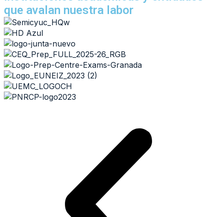
que avalan nuestra labor