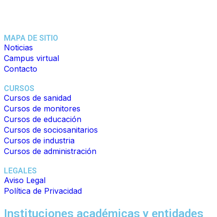
MAPA DE SITIO
Noticias
Campus virtual
Contacto
CURSOS
Cursos de sanidad
Cursos de monitores
Cursos de educación
Cursos de sociosanitarios
Cursos de industria
Cursos de administración
LEGALES
Aviso Legal
Política de Privacidad
Instituciones académicas y entidades