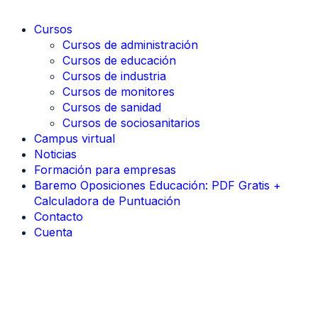
Cursos
Cursos de administración
Cursos de educación
Cursos de industria
Cursos de monitores
Cursos de sanidad
Cursos de sociosanitarios
Campus virtual
Noticias
Formación para empresas
Baremo Oposiciones Educación: PDF Gratis +
Calculadora de Puntuación
Contacto
Cuenta