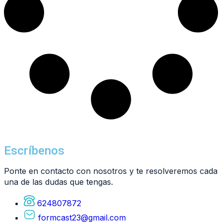
Escríbenos
Ponte en contacto con nosotros y te resolveremos cada
una de las dudas que tengas.
624807872
formcast23@gmail.com