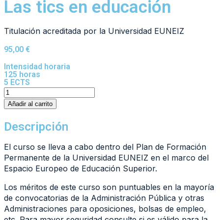
Las tics en educación
Titulación acreditada por la Universidad EUNEIZ
95,00
€
Intensidad horaria
125 horas
5 ECTS
Añadir al carrito
Descripción
El curso se lleva a cabo dentro del Plan de Formación
Permanente de la Universidad EUNEIZ en el marco del
Espacio Europeo de Educación Superior.
Los méritos de este curso son puntuables en la mayoría
de convocatorias de la Administración Pública y otras
Administraciones para oposiciones, bolsas de empleo,
etc. Para mayor seguridad consulte si es válido para la