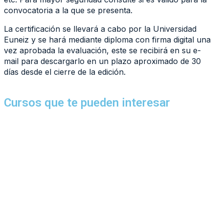
convocatoria a la que se presenta.
La certificación se llevará a cabo por la Universidad
Euneiz y se hará mediante diploma con firma digital una
vez aprobada la evaluación, este se recibirá en su e-
mail para descargarlo en un plazo aproximado de 30
días desde el cierre de la edición.
Cursos que te pueden interesar