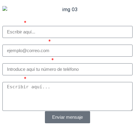
Nombre
Correo electrónico
Número de teléfono
Mensaje
Enviar mensaje