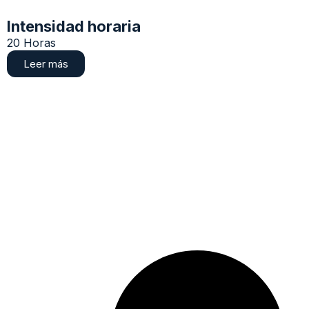
Intensidad horaria
20 Horas
Leer más