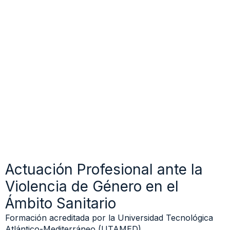
Actuación Profesional ante la
Violencia de Género en el
Ámbito Sanitario
Formación acreditada por la Universidad Tecnológica
Atlántico-Mediterráneo (UTAMED)