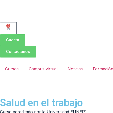
0
Cuenta
Contáctanos
Cursos
Campus virtual
Noticias
Formación
Salud en el trabajo
Curso acreditado por la Universidad EUNEIZ