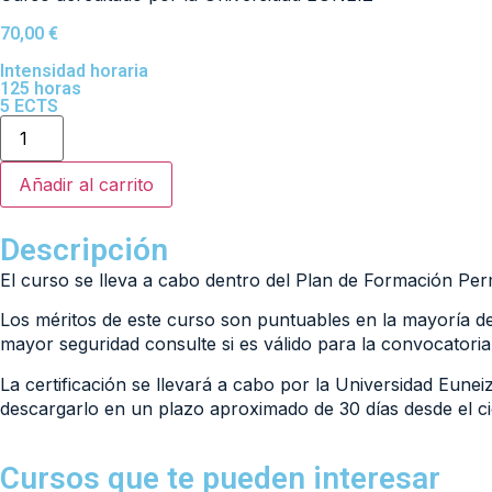
70,00
€
Intensidad horaria
125 horas
5 ECTS
Añadir al carrito
Descripción
El curso se lleva a cabo dentro del Plan de Formación Pe
Los méritos de este curso son puntuables en la mayoría de
mayor seguridad consulte si es válido para la convocatoria
La certificación se llevará a cabo por la Universidad Eunei
descargarlo en un plazo aproximado de 30 días desde el cie
Cursos que te pueden interesar