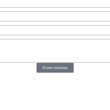
Enviar mensaje