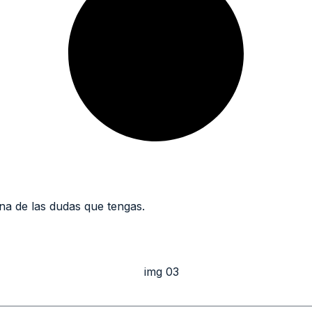
a de las dudas que tengas.