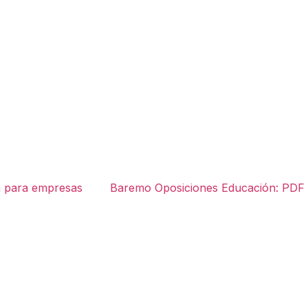
 para empresas
Baremo Oposiciones Educación: PDF G