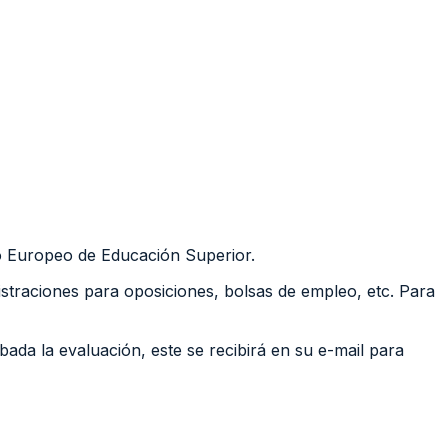
o Europeo de Educación Superior.
straciones para oposiciones, bolsas de empleo, etc. Para
bada la evaluación, este se recibirá en su e-mail para