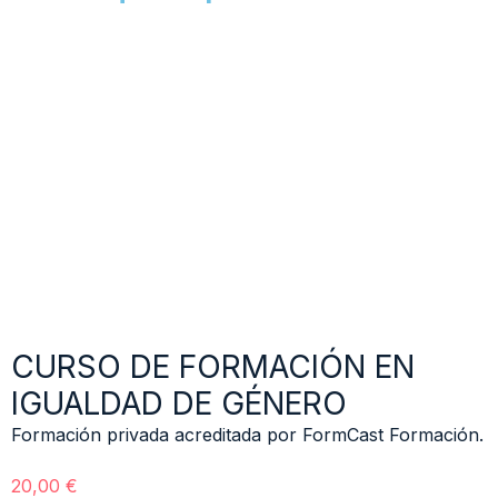
CURSO DE FORMACIÓN EN
IGUALDAD DE GÉNERO
Formación privada acreditada por FormCast Formación.
20,00
€