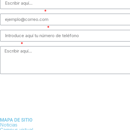
Correo electrónico
Número de teléfono
Mensaje
MAPA DE SITIO
Noticias
Campus virtual