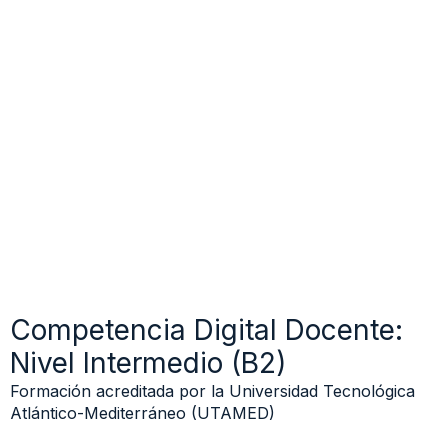
Competencia Digital Docente:
Nivel Intermedio (B2)
Formación acreditada por la Universidad Tecnológica
Atlántico-Mediterráneo (UTAMED)