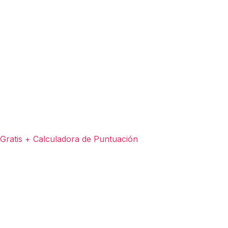
ratis + Calculadora de Puntuación