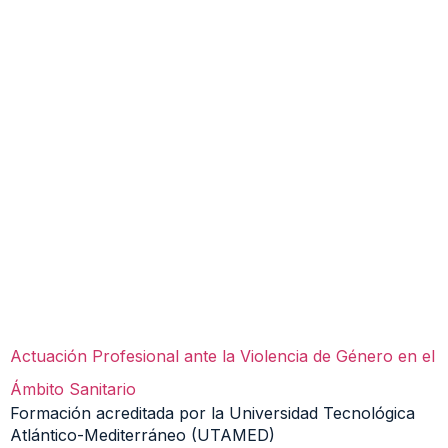
Actuación Profesional ante la Violencia de Género en el
Ámbito Sanitario
Formación acreditada por la Universidad Tecnológica
Atlántico-Mediterráneo (UTAMED)