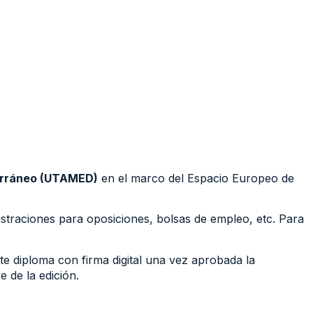
terráneo (UTAMED)
en el marco del Espacio Europeo de
straciones para oposiciones, bolsas de empleo, etc. Para
e diploma con firma digital una vez aprobada la
 de la edición.