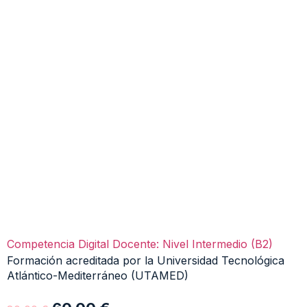
Competencia Digital Docente: Nivel Intermedio (B2)
Formación acreditada por la Universidad Tecnológica
Atlántico-Mediterráneo (UTAMED)