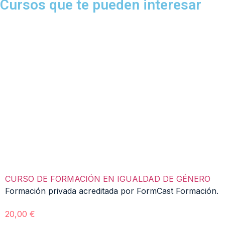
Cursos que te pueden interesar
CURSO DE FORMACIÓN EN IGUALDAD DE GÉNERO
Formación privada acreditada por FormCast Formación.
20,00
€