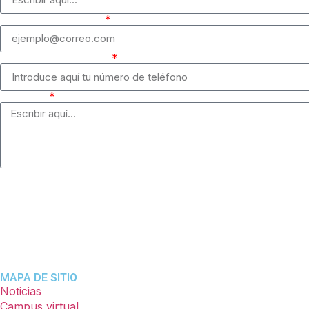
Correo electrónico
Número de teléfono
Mensaje
MAPA DE SITIO
Noticias
Campus virtual