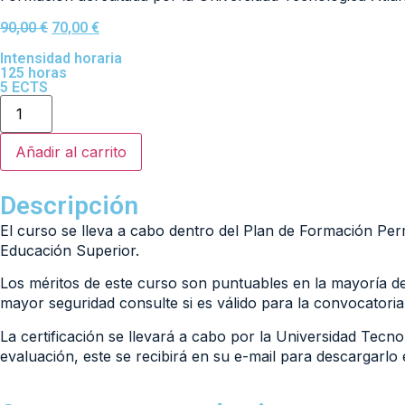
90,00
€
70,00
€
Intensidad horaria
125 horas
5 ECTS
Añadir al carrito
Descripción
El curso se lleva a cabo dentro del Plan de Formación Pe
Educación Superior.
Los méritos de este curso son puntuables en la mayoría de
mayor seguridad consulte si es válido para la convocatoria
La certificación se llevará a cabo por la Universidad Tec
evaluación, este se recibirá en su e-mail para descargarlo 