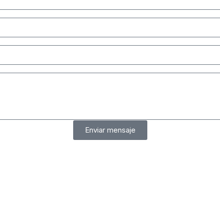
Enviar mensaje