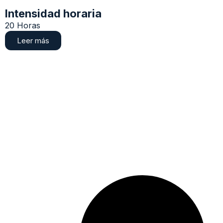
Intensidad horaria
20 Horas
Leer más