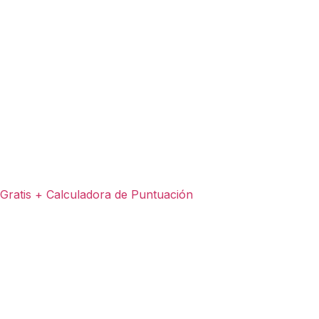
ratis + Calculadora de Puntuación