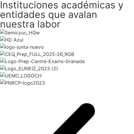
Instituciones académicas y
entidades que avalan
nuestra labor