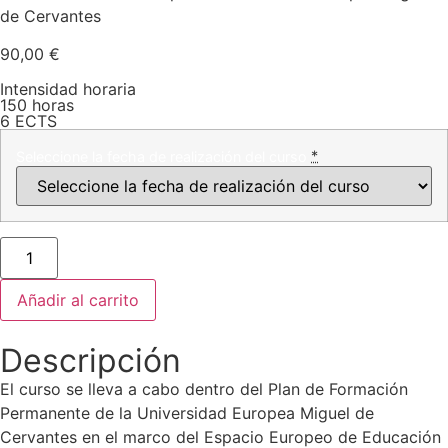
de Cervantes
90,00
€
Intensidad horaria
150 horas
6 ECTS
*
Seleccione la fecha de realización del curso
Añadir al carrito
Descripción
El curso se lleva a cabo dentro del Plan de Formación
Permanente de la Universidad Europea Miguel de
Cervantes en el marco del Espacio Europeo de Educación