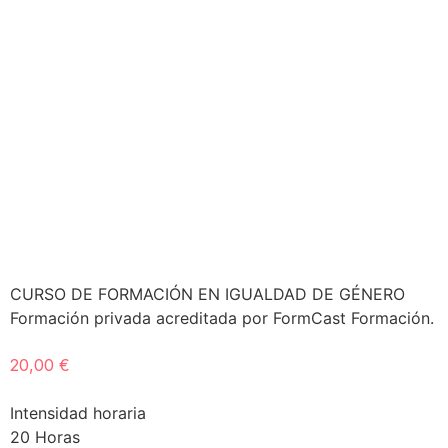
CURSO DE FORMACIÓN EN IGUALDAD DE GÉNERO
Formación privada acreditada por FormCast Formación.
20,00
€
Intensidad horaria
20 Horas