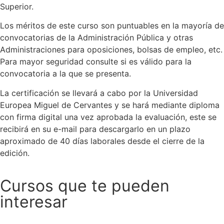
Superior.
Los méritos de este curso son puntuables en la mayoría de
convocatorias de la Administración Pública y otras
Administraciones para oposiciones, bolsas de empleo, etc.
Para mayor seguridad consulte si es válido para la
convocatoria a la que se presenta.
La certificación se llevará a cabo por la Universidad
Europea Miguel de Cervantes y se hará mediante diploma
con firma digital una vez aprobada la evaluación, este se
recibirá en su e-mail para descargarlo en un plazo
aproximado de 40 días laborales desde el cierre de la
edición.
Cursos que te pueden
interesar