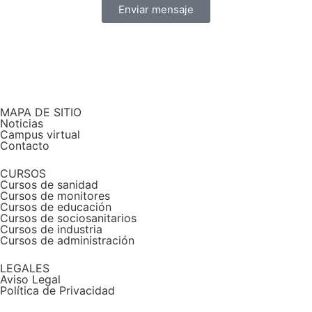
Enviar mensaje
MAPA DE SITIO
Noticias
Campus virtual
Contacto
CURSOS
Cursos de sanidad
Cursos de monitores
Cursos de educación
Cursos de sociosanitarios
Cursos de industria
Cursos de administración
LEGALES
Aviso Legal
Política de Privacidad