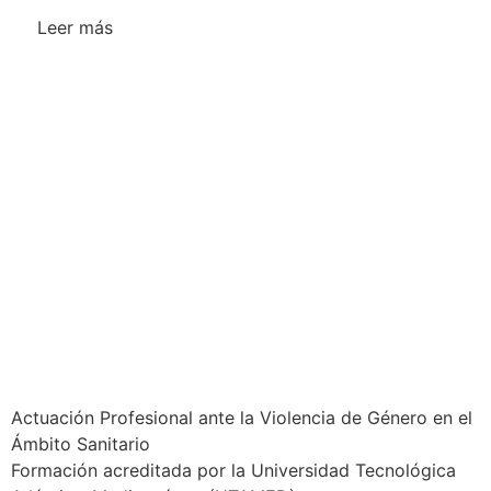
Leer más
Actuación Profesional ante la Violencia de Género en el
Ámbito Sanitario
Formación acreditada por la Universidad Tecnológica