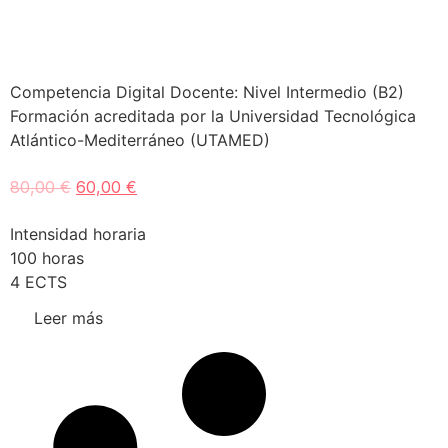
Competencia Digital Docente: Nivel Intermedio (B2)
Formación acreditada por la Universidad Tecnológica
Atlántico-Mediterráneo (UTAMED)
80,00
€
60,00
€
Intensidad horaria
100 horas
4 ECTS
Leer más