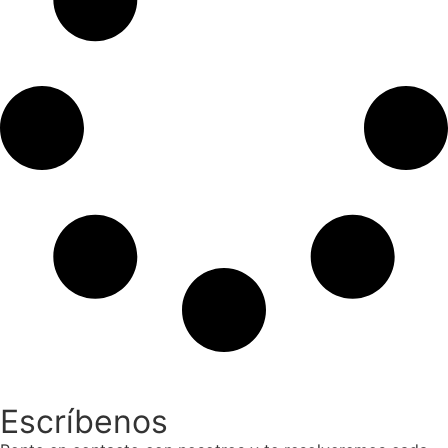
Escríbenos