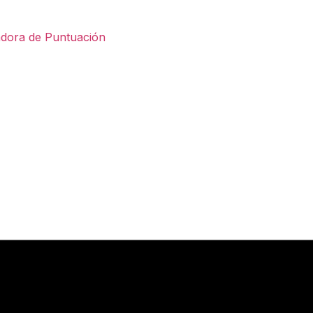
adora de Puntuación