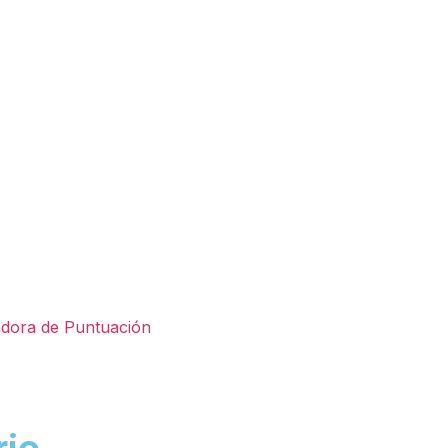
adora de Puntuación