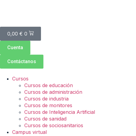
0,00
€
0
Cuenta
Contáctanos
Cursos
Cursos de educación
Cursos de administración
Cursos de industria
Cursos de monitores
Cursos de Inteligencia Artificial
Cursos de sanidad
Cursos de sociosanitarios
Campus virtual