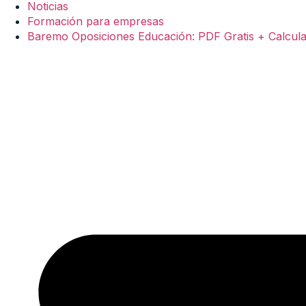
Noticias
Formación para empresas
Baremo Oposiciones Educación: PDF Gratis + Calcul