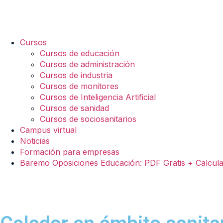
Cursos
Cursos de educación
Cursos de administración
Cursos de industria
Cursos de monitores
Cursos de Inteligencia Artificial
Cursos de sanidad
Cursos de sociosanitarios
Campus virtual
Noticias
Formación para empresas
Baremo Oposiciones Educación: PDF Gratis + Calcul