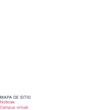
MAPA DE SITIO
Noticias
Campus virtual