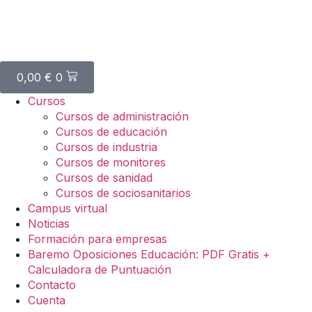
0,00
€
0
Cursos
Cursos de administración
Cursos de educación
Cursos de industria
Cursos de monitores
Cursos de sanidad
Cursos de sociosanitarios
Campus virtual
Noticias
Formación para empresas
Baremo Oposiciones Educación: PDF Gratis +
Calculadora de Puntuación
Contacto
Cuenta