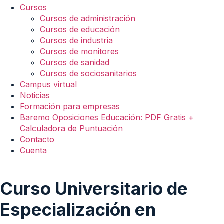
Cursos
Cursos de administración
Cursos de educación
Cursos de industria
Cursos de monitores
Cursos de sanidad
Cursos de sociosanitarios
Campus virtual
Noticias
Formación para empresas
Baremo Oposiciones Educación: PDF Gratis +
Calculadora de Puntuación
Contacto
Cuenta
Curso Universitario de
Especialización en