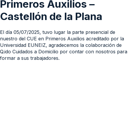
Primeros Auxilios –
Castellón de la Plana
El día 05/07/2025, tuvo lugar la parte presencial de
nuestro del CUE en Primeros Auxilios acreditado por la
Universidad EUNEIZ, agradecemos la colaboración de
Q.ido Cuidados a Domicilio por contar con nosotros para
formar a sus trabajadores.