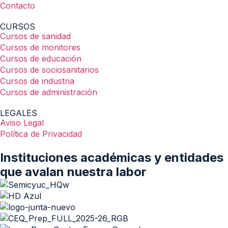
Contacto
CURSOS
Cursos de sanidad
Cursos de monitores
Cursos de educación
Cursos de sociosanitarios
Cursos de industria
Cursos de administración
LEGALES
Aviso Legal
Política de Privacidad
Instituciones académicas y entidades
que avalan nuestra labor