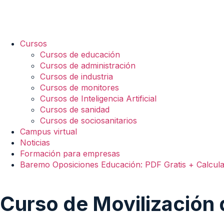
Cursos
Cursos de educación
Cursos de administración
Cursos de industria
Cursos de monitores
Cursos de Inteligencia Artificial
Cursos de sanidad
Cursos de sociosanitarios
Campus virtual
Noticias
Formación para empresas
Baremo Oposiciones Educación: PDF Gratis + Calcul
Curso de Movilización