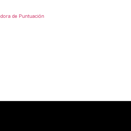
adora de Puntuación