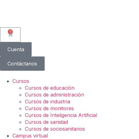
0
Cuenta
Contáctanos
Cursos
Cursos de educación
Cursos de administración
Cursos de industria
Cursos de monitores
Cursos de Inteligencia Artificial
Cursos de sanidad
Cursos de sociosanitarios
Campus virtual