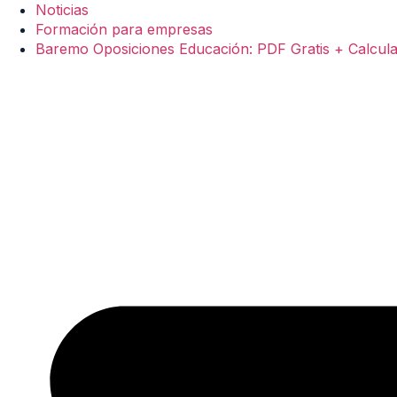
Noticias
Formación para empresas
Baremo Oposiciones Educación: PDF Gratis + Calcul