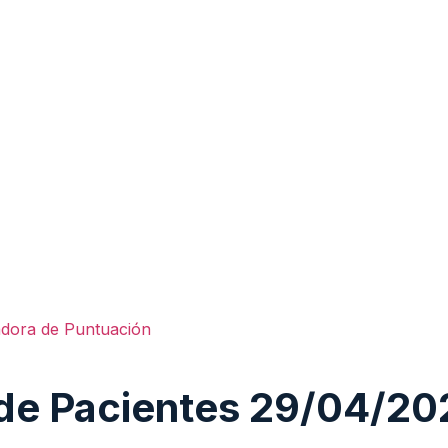
adora de Puntuación
 de Pacientes 29/04/20