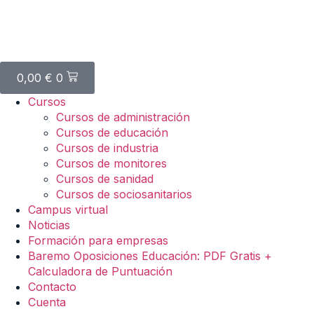
0,00
€
0
Cursos
Cursos de administración
Cursos de educación
Cursos de industria
Cursos de monitores
Cursos de sanidad
Cursos de sociosanitarios
Campus virtual
Noticias
Formación para empresas
Baremo Oposiciones Educación: PDF Gratis +
Calculadora de Puntuación
Contacto
Cuenta