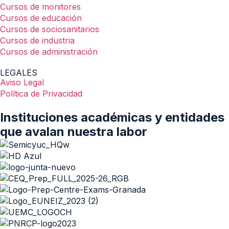
Cursos de monitores
Cursos de educación
Cursos de sociosanitarios
Cursos de industria
Cursos de administración
LEGALES
Aviso Legal
Política de Privacidad
Instituciones académicas y entidades
que avalan nuestra labor