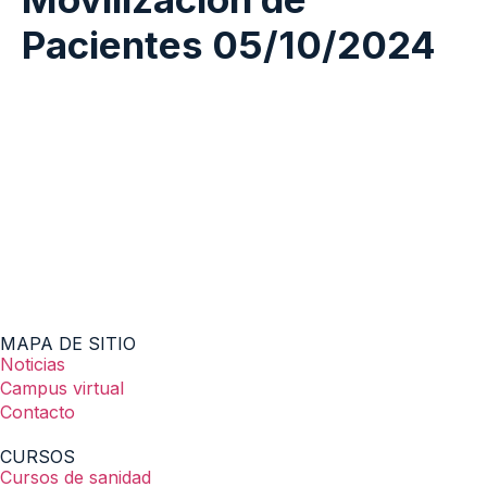
Pacientes 05/10/2024
MAPA DE SITIO
Noticias
Campus virtual
Contacto
CURSOS
Cursos de sanidad