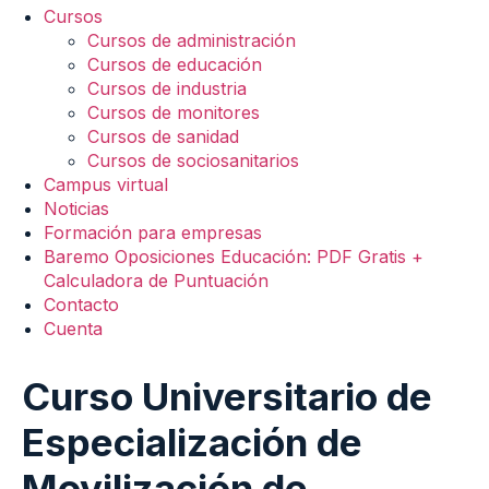
Cursos
Cursos de administración
Cursos de educación
Cursos de industria
Cursos de monitores
Cursos de sanidad
Cursos de sociosanitarios
Campus virtual
Noticias
Formación para empresas
Baremo Oposiciones Educación: PDF Gratis +
Calculadora de Puntuación
Contacto
Cuenta
Curso Universitario de
Especialización de
Movilización de