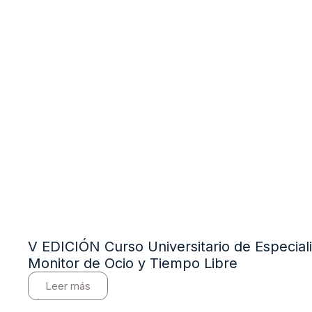
V EDICIÓN Curso Universitario de Especial
Monitor de Ocio y Tiempo Libre
Leer más