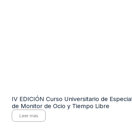
IV EDICIÓN Curso Universitario de Especial
de Monitor de Ocio y Tiempo Libre
Leer más