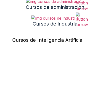
Cursos de administración
Cursos de industria
Cursos de Inteligencia Artificial