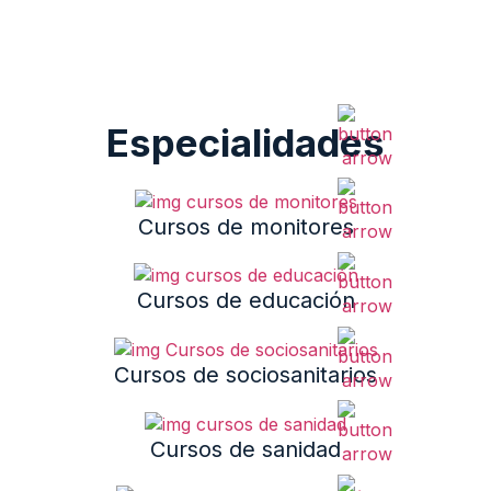
Especialidades
Cursos de monitores
Cursos de educación
Cursos de sociosanitarios
Cursos de sanidad