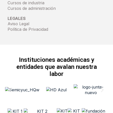
Cursos de industria
Cursos de administración
LEGALES
Aviso Legal
Política de Privacidad
Instituciones académicas y
entidades que avalan nuestra
labor