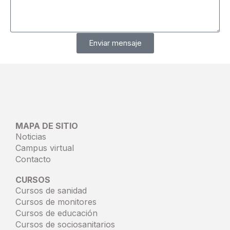
Enviar mensaje
MAPA DE SITIO
Noticias
Campus virtual
Contacto
CURSOS
Cursos de sanidad
Cursos de monitores
Cursos de educación
Cursos de sociosanitarios