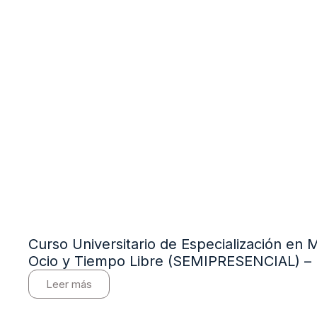
Curso Universitario de Especialización en 
Ocio y Tiempo Libre (SEMIPRESENCIAL) –
Leer más